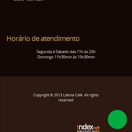
Horário de atendimento
Segunda à Sábado das 11h às 23h
Domingo 11h30min às 15h30min
Copyright © 2013
Lokma Café
. All rights
reserved.