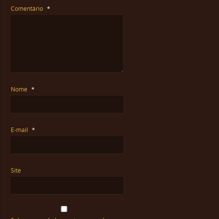
Comentário
*
Nome
*
E-mail
*
Site