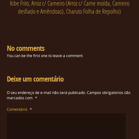
Kibe Frito, Arroz c/ Carneiro (Arroz c/ Carne moída, Carneiro
desfiado e Amêndoas), Charuto Folha de Repolho)
No comments
You can be the first one to leave a comment.
Deixe um comentário
O seu endereço de e-mail não será publicado.
Campos obrigatórios são
marcados com
*
Comentário
*