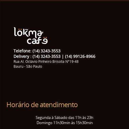
Telefone: (14) 3243-3553
Delivery : (14) 3243-3553 | (14) 99126-8966
Rua Al. Octávio Pinheiro Brisolla Nº19-48
Bauru - São Paulo
Horário de atendimento
Segunda à Sábado das 11h às 23h
Domingo 11h30min às 15h30min