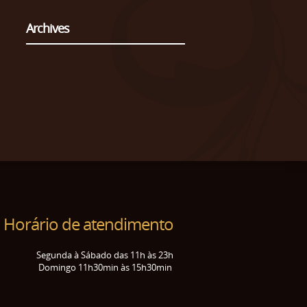
Archives
Horário de atendimento
Segunda à Sábado das 11h às 23h
Domingo 11h30min às 15h30min