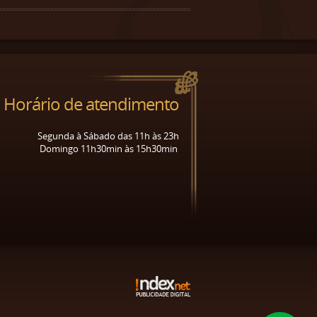
Horário de atendimento
Segunda à Sábado das 11h às 23h
Domingo 11h30min às 15h30min