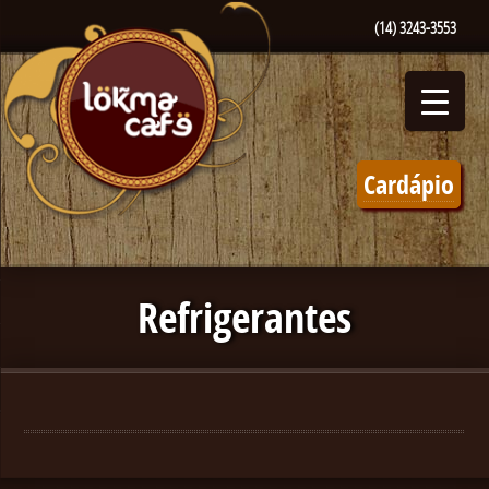
(14) 3243-3553
Cardápio
Refrigerantes