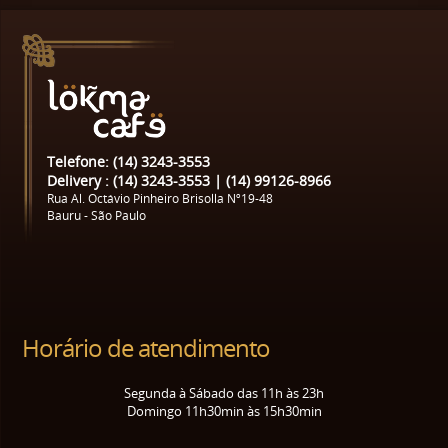
Telefone: (14) 3243-3553
Delivery : (14) 3243-3553 | (14) 99126-8966
Rua Al. Octávio Pinheiro Brisolla Nº19-48
Bauru - São Paulo
Horário de atendimento
Segunda à Sábado das 11h às 23h
Domingo 11h30min às 15h30min