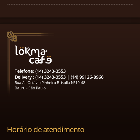
Telefone: (14) 3243-3553
Delivery : (14) 3243-3553 | (14) 99126-8966
Rua Al. Octávio Pinheiro Brisolla Nº19-48
Bauru - São Paulo
Horário de atendimento