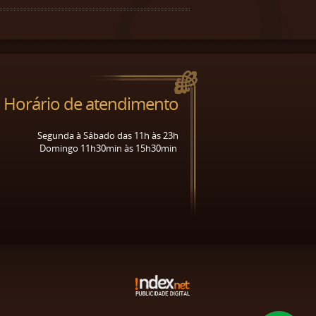
Horário de atendimento
Segunda à Sábado das 11h às 23h
Domingo 11h30min às 15h30min