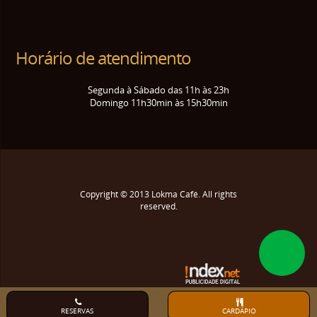
Horário de atendimento
Segunda à Sábado das 11h às 23h
Domingo 11h30min às 15h30min
Copyright © 2013
Lokma Café
. All rights
reserved.
RESERVAS
CARDÁPIO