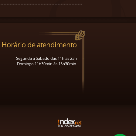
Horário de atendimento
Segunda à Sábado das 11h às 23h
Domingo 11h30min às 15h30min