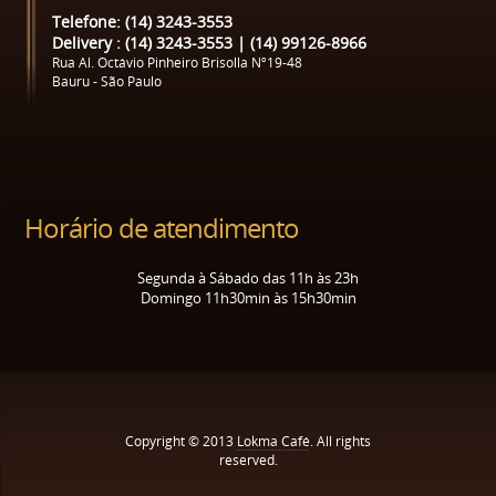
Telefone: (14) 3243-3553
Delivery : (14) 3243-3553 | (14) 99126-8966
Rua Al. Octávio Pinheiro Brisolla Nº19-48
Bauru - São Paulo
Horário de atendimento
Segunda à Sábado das 11h às 23h
Domingo 11h30min às 15h30min
Copyright © 2013
Lokma Café
. All rights
reserved.