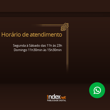
Horário de atendimento
Segunda à Sábado das 11h às 23h
Domingo 11h30min às 15h30min