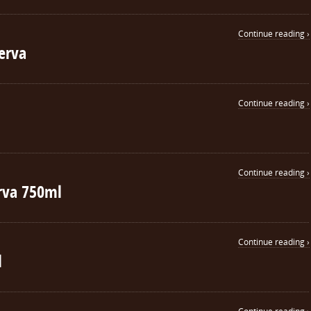
Continue reading ›
erva
Continue reading ›
Continue reading ›
rva 750ml
Continue reading ›
l